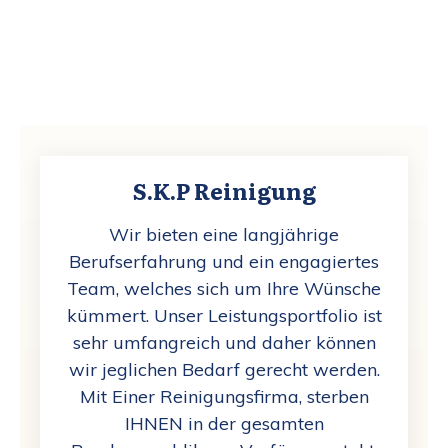
S.K.P Reinigung
Wir bieten eine langjährige
Berufserfahrung und ein engagiertes
Team, welches sich um Ihre Wünsche
kümmert.
Unser Leistungsportfolio ist
sehr umfangreich und daher können
wir jeglichen Bedarf gerecht werden.
Mit Einer Reinigungsfirma, sterben
IHNEN in der gesamten