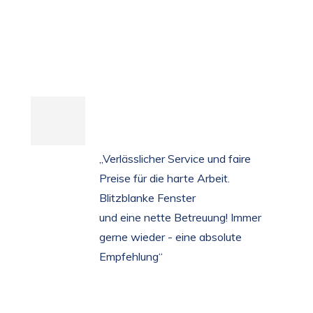
„Verlässlicher Service und faire
Preise für die harte Arbeit.
Blitzblanke Fenster
und eine nette Betreuung!
Immer
gerne wieder - eine absolute
Empfehlung“