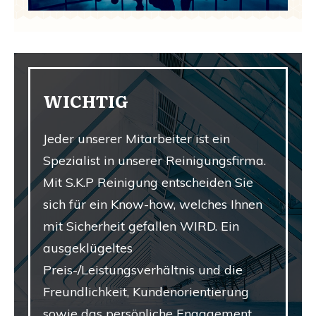
WICHTIG
Jeder unserer Mitarbeiter ist ein
Spezialist in unserer Reinigungsfirma.
Mit S.K.P Reinigung entscheiden Sie
sich für ein Know-how, welches Ihnen
mit Sicherheit gefallen WIRD.
Ein
ausgeklügeltes
Preis-/Leistungsverhältnis und die
Freundlichkeit, Kundenorientierung
sowie das persönliche Engagement