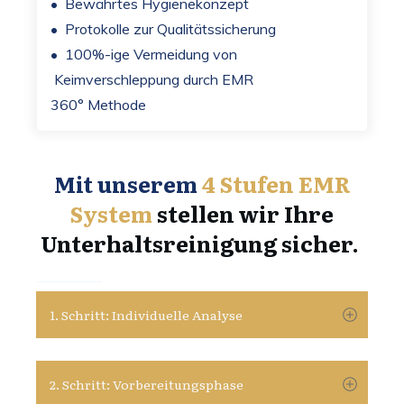
• Bewährtes Hygienekonzept
• Protokolle zur Qualitätssicherung
• 100%-ige Vermeidung von
Keimverschleppung durch
EMR
360° Methode
Mit unserem
4 Stufen
EMR
System
stellen wir Ihre
Unterhaltsreinigung sicher.
1. Schritt: Individuelle Analyse
2. Schritt: Vorbereitungsphase