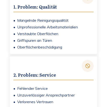
1. Problem: Qualität
• Mangelnde Reinigungsqualität
• Unprofessionelle Arbeitsmaterialien
• Verstaubte Oberflächen
• Griffspuren an Türen
• Oberflächenbeschädigung
2. Problem: Service
• Fehlender Service
• Unzuverlässiger Ansprechpartner
• Verlorenes Vertrauen