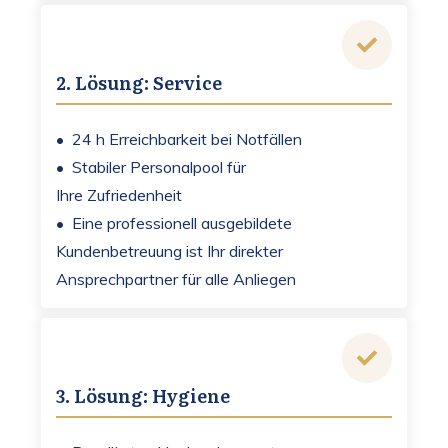
2. Lösung: Service
• 24 h Erreichbarkeit bei Notfällen
• Stabiler Personalpool für
Ihre Zufriedenheit
• Eine professionell ausgebildete
Kundenbetreuung ist Ihr direkter
Ansprechpartner für alle Anliegen
3. Lösung: Hygiene