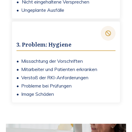
•
Nicht eingehaltene Versprechen
• Ungeplante Ausfälle
3. Problem: Hygiene
• Missachtung der Vorschriften
• Mitarbeiter und Patienten erkranken
• Verstoß der RKI-Anforderungen
• Probleme bei Prüfungen
• Image Schäden