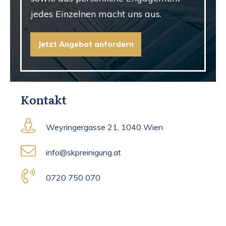
jedes Einzelnen macht uns aus.
Jetzt Angebot anfordern
Kontakt
Weyringergasse 21, 1040 Wien
info@skpreinigung.at
0720 750 070