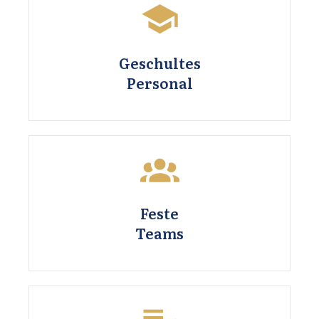
Geschultes
Personal
Feste
Teams