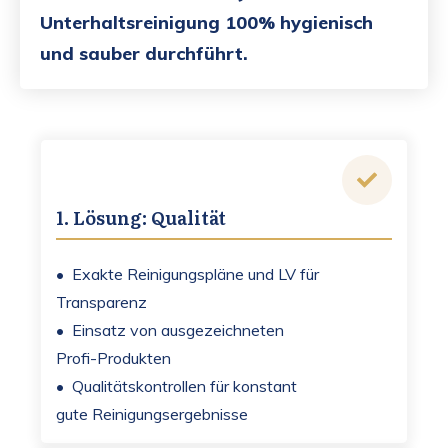
Unterhaltsreinigung 100% hygienisch
und sauber durchführt.
1. Lösung: Qualität
• Exakte Reinigungspläne und LV für
Transparenz
• Einsatz von ausgezeichneten
Profi-Produkten
• Qualitätskontrollen für konstant
gute Reinigungsergebnisse