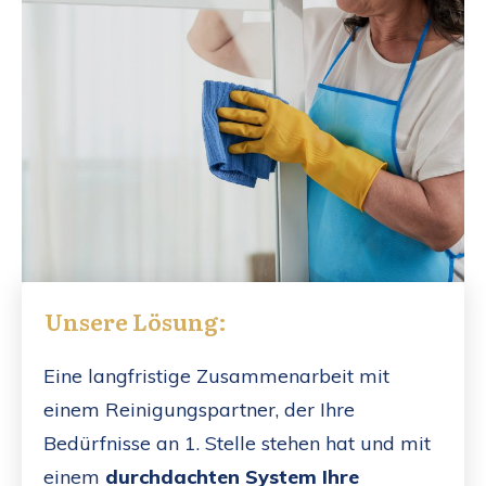
Unsere Lösung:
Eine langfristige Zusammenarbeit mit
einem Reinigungspartner, der Ihre
Bedürfnisse an 1. Stelle stehen hat und mit
einem
durchdachten System Ihre