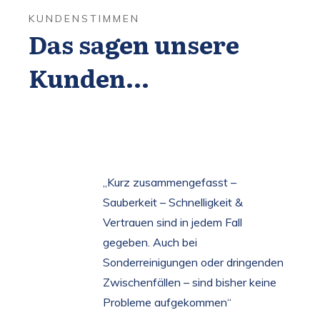
KUNDENSTIMMEN
Das sagen unsere
Kunden...
„Kurz zusammengefasst –
Sauberkeit – Schnelligkeit &
Vertrauen sind in jedem Fall
gegeben.
Auch bei
Sonderreinigungen oder dringenden
Zwischenfällen – sind bisher keine
Probleme aufgekommen“