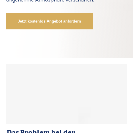
Jetzt kostenlos Angebot anfordern
Das Problem bei der