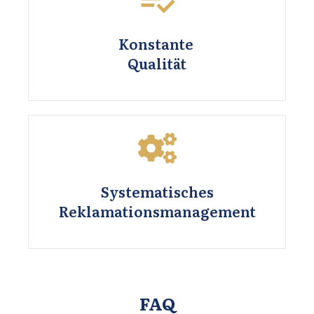
Konstante
Qualität
Systematisches
Reklamationsmanagement
FAQ