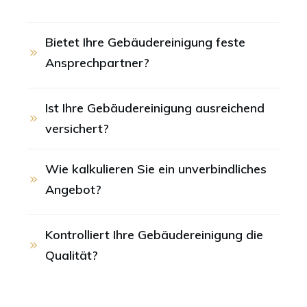
Bietet Ihre Gebäudereinigung feste 
Ansprechpartner?
Ist Ihre Gebäudereinigung ausreichend 
versichert?
Wie kalkulieren Sie ein unverbindliches 
Angebot?
Kontrolliert Ihre Gebäudereinigung die 
Qualität?