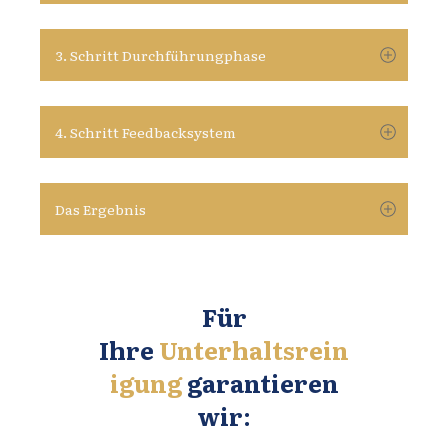
3. Schritt Durchführungphase
4. Schritt Feedbacksystem
Das Ergebnis
Für
Ihre
Unterhaltsrein
igung
garantieren
wir: