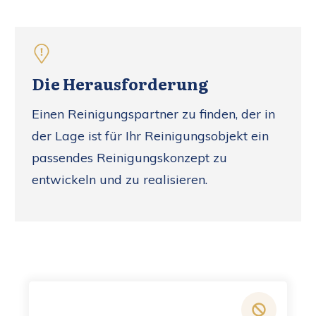
Die Herausforderung
Einen Reinigungspartner zu finden, der in
der Lage ist für Ihr Reinigungsobjekt ein
passendes Reinigungskonzept zu
entwickeln und zu realisieren.