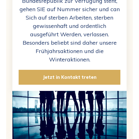
Bundesrepublik zur Verfügung steht,
gehen SIE auf Nummer sicher und can
Sich auf sterben Arbeiten, sterben
gewissenhaft und ordentlich
ausgeführt Werden, verlassen.
Besonders beliebt sind daher unsere
Frühjahrsaktionen und die
Winteraktionen.
Jetzt in Kontakt treten