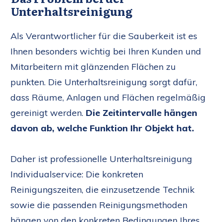
Unterhaltsreinigung
Als Verantwortlicher für die Sauberkeit ist es
Ihnen besonders wichtig bei Ihren Kunden und
Mitarbeitern mit glänzenden Flächen zu
punkten. Die Unterhaltsreinigung sorgt dafür,
dass Räume, Anlagen und Flächen regelmäßig
gereinigt werden.
Die Zeitintervalle hängen
davon ab, welche Funktion Ihr Objekt hat.
Daher ist professionelle Unterhaltsreinigung
Individualservice: Die konkreten
Reinigungszeiten, die einzusetzende Technik
sowie die passenden Reinigungsmethoden
hängen von den konkreten Bedingungen Ihres