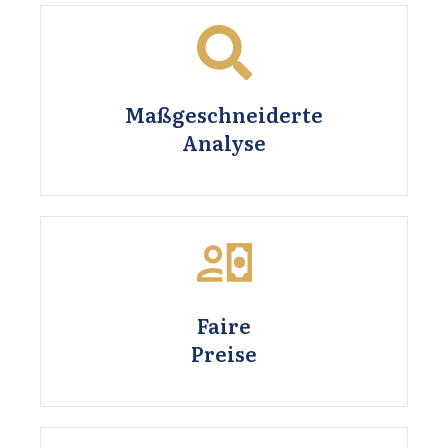
Maßgeschneiderte
Analyse
Faire
Preise