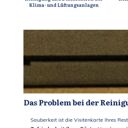
Klima- und Lüftungsanlagen
Das Problem bei der Reinig
Sauberkeit ist die Visitenkarte Ihres Res