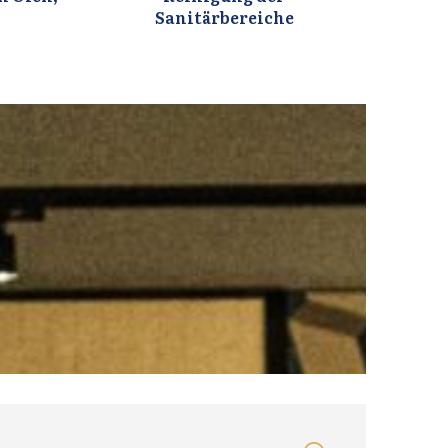
Sanitärbereiche