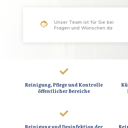
Unser Team ist für Sie bei
Fragen
und Wünschen da
Reinigung, Pflege und Kontrolle
Kü
öffentlicher Bereiche
Reinigung und Desinfektion der
Rei