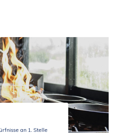
fnisse an 1. Stelle