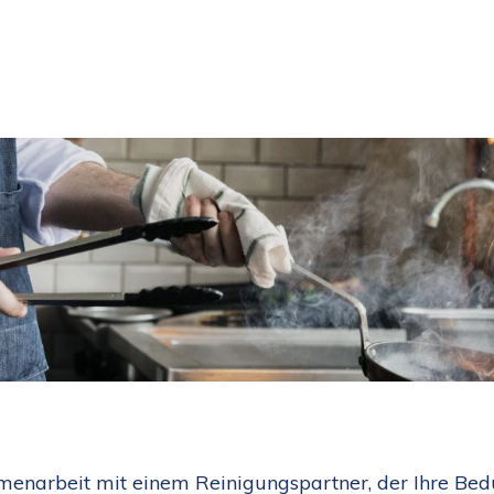
menarbeit mit einem Reinigungspartner, der Ihre Bedür