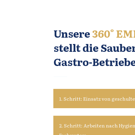
Unsere
360°
EM
stellt die Saube
Gastro-Betriebe
1. Schritt: Einsatz von geschul
2. Schritt: Arbeiten nach Hygie