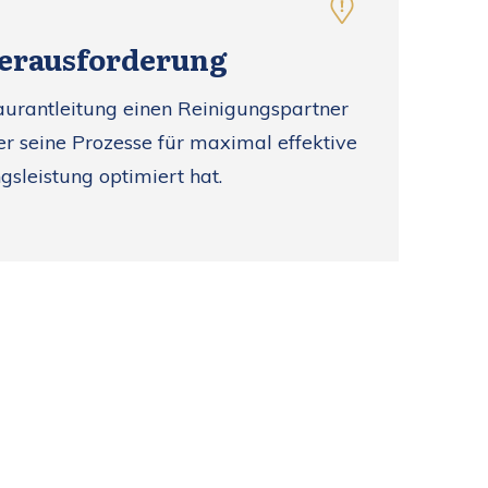
erausforderung
aurantleitung einen Reinigungspartner
der seine Prozesse für maximal effektive
gsleistung optimiert hat.