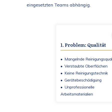
eingesetzten Teams abhängig.
1. Problem: Qualität
• Mangelnde Reinigungsqual
• Verstaubte Oberflächen
• Keine Reinigungstechnik
• Gerätebeschädigung
• Unprofessionelle
Arbeitsmaterialien