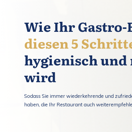
Wie Ihr Gastro-
diesen 5 Schritt
hygienisch und 
wird
Sodass Sie immer wiederkehrende und zufried
haben, die Ihr Restaurant auch weiterempfehle