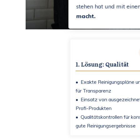
stehen hat und mit ein
macht.
1. Lösung: Qualität
• Exakte Reinigungspläne u
für Transparenz
• Einsatz von ausgezeichne
Profi-Produkten
• Qualitätskontrollen für kon
gute Reinigungsergebnisse