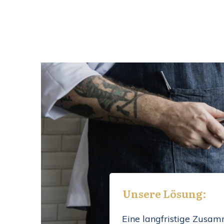
Unsere Lösung:
Eine langfristige Zusam